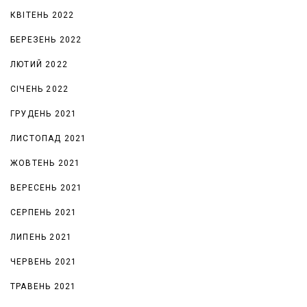
КВІТЕНЬ 2022
БЕРЕЗЕНЬ 2022
ЛЮТИЙ 2022
СІЧЕНЬ 2022
ГРУДЕНЬ 2021
ЛИСТОПАД 2021
ЖОВТЕНЬ 2021
ВЕРЕСЕНЬ 2021
СЕРПЕНЬ 2021
ЛИПЕНЬ 2021
ЧЕРВЕНЬ 2021
ТРАВЕНЬ 2021