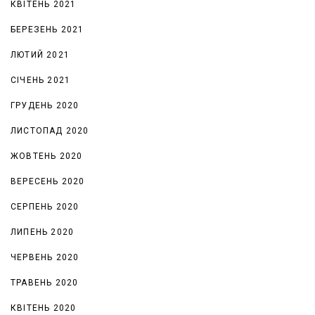
КВІТЕНЬ 2021
БЕРЕЗЕНЬ 2021
ЛЮТИЙ 2021
СІЧЕНЬ 2021
ГРУДЕНЬ 2020
ЛИСТОПАД 2020
ЖОВТЕНЬ 2020
ВЕРЕСЕНЬ 2020
СЕРПЕНЬ 2020
ЛИПЕНЬ 2020
ЧЕРВЕНЬ 2020
ТРАВЕНЬ 2020
КВІТЕНЬ 2020