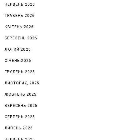
ЧЕРВЕНЬ 2026
ТРАВЕНЬ 2026
КВІТЕНЬ 2026
БЕРЕЗЕНЬ 2026
ЛЮТИЙ 2026
СІЧЕНЬ 2026
ГРУДЕНЬ 2025
ЛИСТОПАД 2025
ЖОВТЕНЬ 2025
ВЕРЕСЕНЬ 2025
СЕРПЕНЬ 2025
ЛИПЕНЬ 2025
ЧЕРВЕНЬ 2025