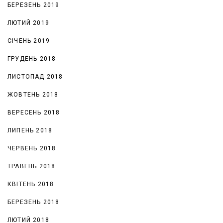
БЕРЕЗЕНЬ 2019
ЛЮТИЙ 2019
СІЧЕНЬ 2019
ГРУДЕНЬ 2018
ЛИСТОПАД 2018
ЖОВТЕНЬ 2018
ВЕРЕСЕНЬ 2018
ЛИПЕНЬ 2018
ЧЕРВЕНЬ 2018
ТРАВЕНЬ 2018
КВІТЕНЬ 2018
БЕРЕЗЕНЬ 2018
ЛЮТИЙ 2018