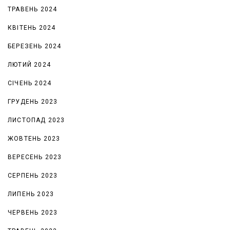
ТРАВЕНЬ 2024
КВІТЕНЬ 2024
БЕРЕЗЕНЬ 2024
ЛЮТИЙ 2024
СІЧЕНЬ 2024
ГРУДЕНЬ 2023
ЛИСТОПАД 2023
ЖОВТЕНЬ 2023
ВЕРЕСЕНЬ 2023
СЕРПЕНЬ 2023
ЛИПЕНЬ 2023
ЧЕРВЕНЬ 2023