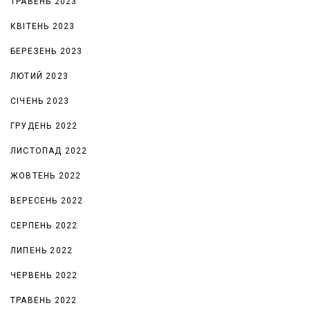
ТРАВЕНЬ 2023
КВІТЕНЬ 2023
БЕРЕЗЕНЬ 2023
ЛЮТИЙ 2023
СІЧЕНЬ 2023
ГРУДЕНЬ 2022
ЛИСТОПАД 2022
ЖОВТЕНЬ 2022
ВЕРЕСЕНЬ 2022
СЕРПЕНЬ 2022
ЛИПЕНЬ 2022
ЧЕРВЕНЬ 2022
ТРАВЕНЬ 2022