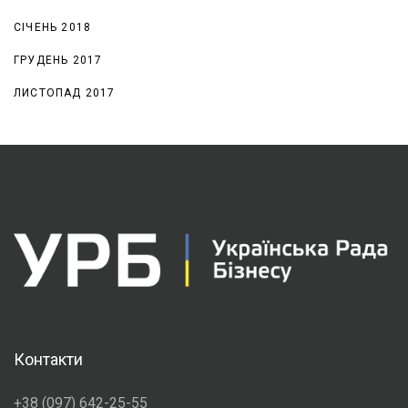
СІЧЕНЬ 2018
ГРУДЕНЬ 2017
ЛИСТОПАД 2017
Контакти
+38 (097) 642-25-55