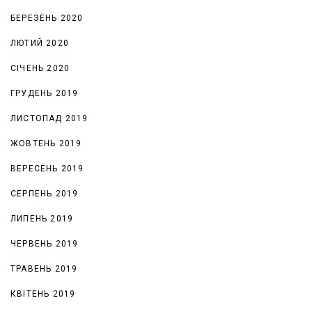
БЕРЕЗЕНЬ 2020
ЛЮТИЙ 2020
СІЧЕНЬ 2020
ГРУДЕНЬ 2019
ЛИСТОПАД 2019
ЖОВТЕНЬ 2019
ВЕРЕСЕНЬ 2019
СЕРПЕНЬ 2019
ЛИПЕНЬ 2019
ЧЕРВЕНЬ 2019
ТРАВЕНЬ 2019
КВІТЕНЬ 2019