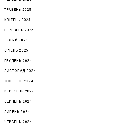
ТРАВЕНЬ 2025
КВІТЕНЬ 2025
БЕРЕЗЕНЬ 2025
ЛЮТИЙ 2025
СІЧЕНЬ 2025
ГРУДЕНЬ 2024
ЛИСТОПАД 2024
ЖОВТЕНЬ 2024
ВЕРЕСЕНЬ 2024
СЕРПЕНЬ 2024
ЛИПЕНЬ 2024
ЧЕРВЕНЬ 2024