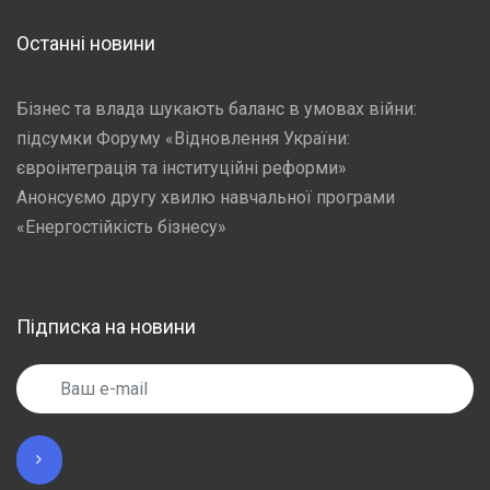
Останні новини
Бізнес та влада шукають баланс в умовах війни:
підсумки Форуму «Відновлення України:
євроінтеграція та інституційні реформи»
Анонсуємо другу хвилю навчальної програми
«Енергостійкість бізнесу»
Підписка на новини