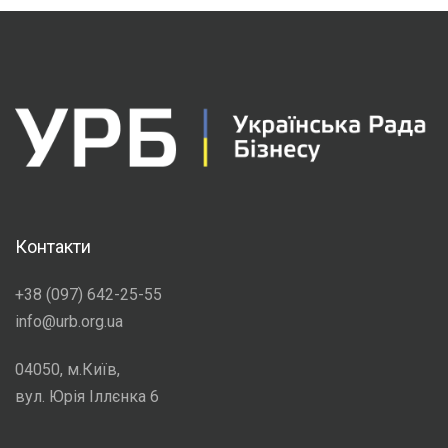
Контакти
+38 (097) 642-25-55
info@urb.org.ua
04050, м.Київ,
вул. Юрія Іллєнка 6