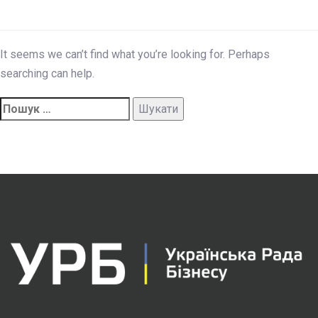
It seems we can’t find what you’re looking for. Perhaps
searching can help.