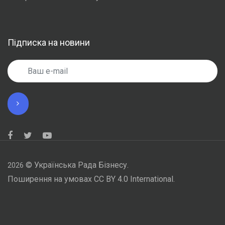
Підписка на новини
©
Українська Рада Бізнесу.
2026
Поширення на умовах CC BY 4.0 International.