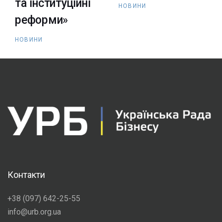
та інституційні
НОВИНИ
реформи»
НОВИНИ
Контакти
+38 (097) 642-25-55
info@urb.org.ua