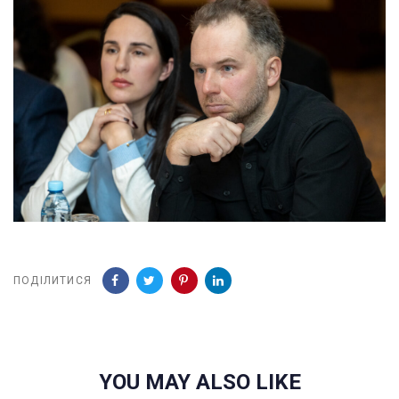
ПОДІЛИТИСЯ
YOU MAY ALSO LIKE