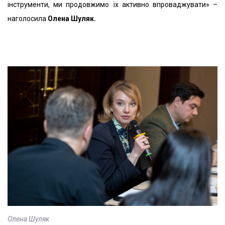
інструменти, ми продовжимо їх активно впроваджувати» –
наголосила
Олена Шуляк.
Олена Шуляк