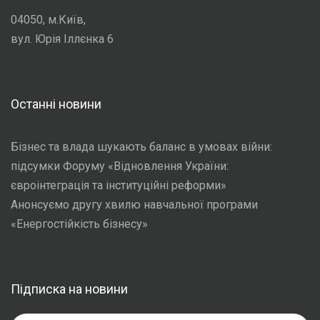
04050, м.Київ,
вул. Юрія Іллєнка 6
Останні новини
Бізнес та влада шукають баланс в умовах війни:
підсумки Форуму «Відновлення України:
євроінтеграція та інституційні реформи»
Анонсуємо другу хвилю навчальної програми
«Енергостійкість бізнесу»
Підписка на новини