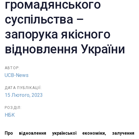
громадянського
суспільства –
запорука якісного
відновлення України
АВТОР:
UCB-News
ДАТА ПУБЛІКАЦІЇ:
15 Лютого, 2023
РОЗДІЛ:
НБК
Про відновлення української економіки, залучення