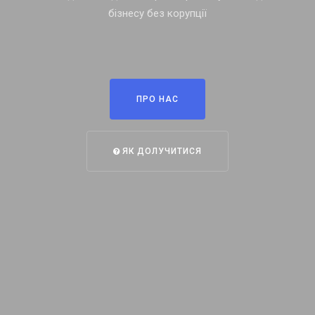
бізнесу без корупції
ПРО НАС
ЯК ДОЛУЧИТИСЯ