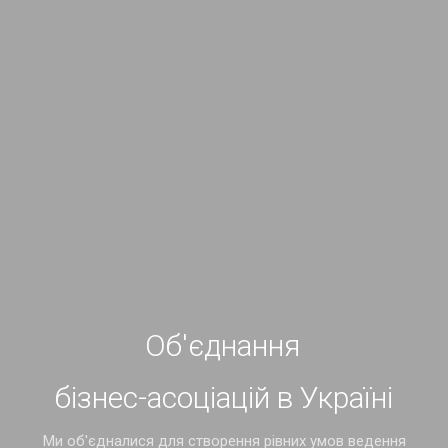
Об'єднання
бізнес-асоціацій в Україні
Ми об'єдналися для створення рівних умов ведення