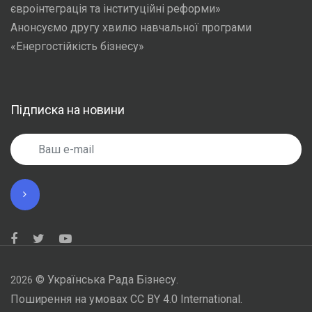
євроінтеграція та інституційні реформи»
Анонсуємо другу хвилю навчальної програми
«Енергостійкість бізнесу»
Підписка на новини
©
Українська Рада Бізнесу.
2026
Поширення на умовах CC BY 4.0 International.