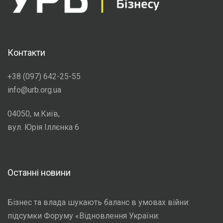
Контакти
+38 (097) 642-25-55
info@urb.org.ua
04050, м.Київ,
вул. Юрія Іллєнка 6
Останні новини
Бізнес та влада шукають баланс в умовах війни:
підсумки Форуму «Відновлення України: