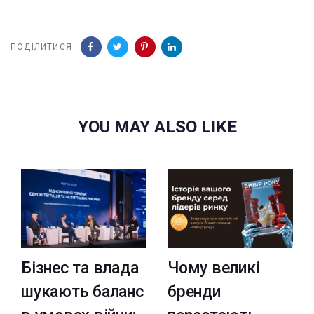
ПОДІЛИТИСЯ
YOU MAY ALSO LIKE
Бізнес та влада
Чому великі
шукають баланс
бренди