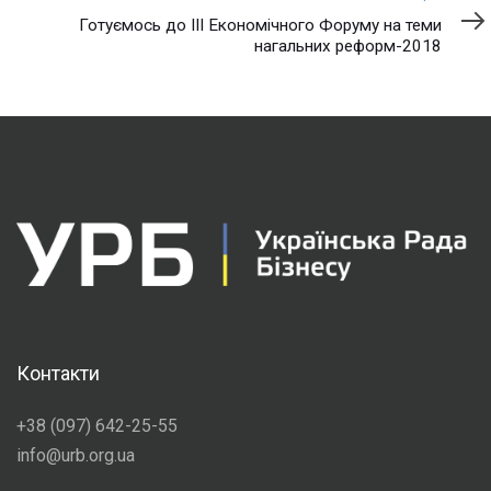
публікація
Готуємось до ІІІ Економічного Форуму на теми
нагальних реформ-2018
Контакти
+38 (097) 642-25-55
info@urb.org.ua