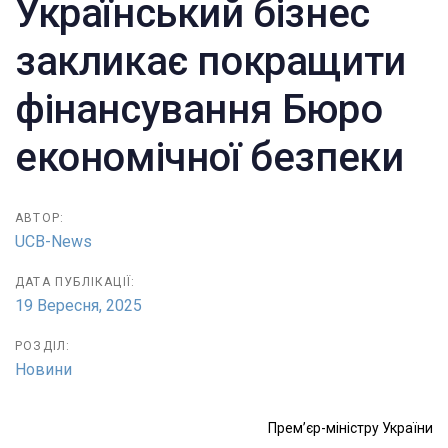
Український бізнес
закликає покращити
фінансування Бюро
економічної безпеки
АВТОР:
UCB-News
ДАТА ПУБЛІКАЦІЇ:
19 Вересня, 2025
РОЗДІЛ:
Новини
Прем’єр-міністру України