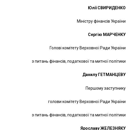
Юлії СВИРИДЕНКО
Міністру фінансів України
Сергію МАРЧЕНКУ
Голові комітету Верховної Ради України
з питань фінансів, податкової та митної політики
Данилу ГЕТМАНЦЕВУ
Першому заступнику
голови комітету Верховної Ради України
з питань фінансів, податкової та митної політики
Ярославу ЖЕЛЕЗНЯКУ