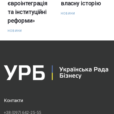
євроінтеграція
власну історію
та інституційні
НОВИНИ
реформи»
НОВИНИ
Контакти
+38 (097) 642-25-55