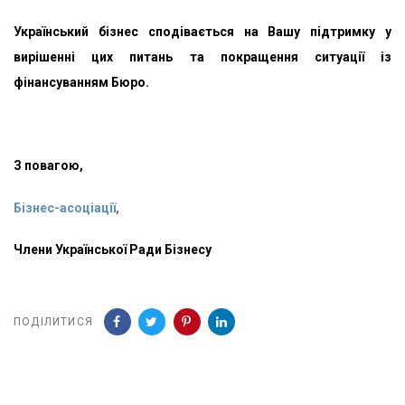
Український бізнес сподівається на Вашу підтримку у
вирішенні цих питань та покращення ситуації із
фінансуванням Бюро.
З повагою,
Бізнес-асоціації
,
Члени Української Ради Бізнесу
ПОДІЛИТИСЯ