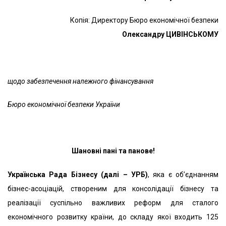
Копія: Директору Бюро економічної безпеки
Олександру ЦИВІНСЬКОМУ
щодо забезпечення належного фінансування
Бюро економічної безпеки України
Шановні пані та панове!
Українська Рада Бізнесу (далі – УРБ)
, яка є об’єднанням
бізнес-асоціацій, створеним для консолідації бізнесу та
реалізації суспільно важливих реформ для сталого
економічного розвитку країни, до складу якої входить 125