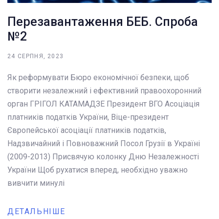
Перезавантаження БЕБ. Спроба
№2
24 СЕРПНЯ, 2023
Як реформувати Бюро економічної безпеки, щоб
створити незалежний і ефективний правоохоронний
орган ГРІГОЛ КАТАМАДЗЕ Президент ВГО Асоціація
платників податків України, Віце-президент
Європейської асоціації платників податків,
Надзвичайний і Повноважний Посол Грузії в Україні
(2009-2013) Присвячую колонку Дню Незалежності
України Щоб рухатися вперед, необхідно уважно
вивчити минулі
ДЕТАЛЬНІШЕ