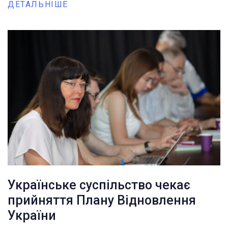
ДЕТАЛЬНІШЕ
Українське суспільство чекає
прийняття Плану Відновлення
України