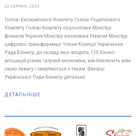
22 СЕРПНЯ, 2023
Голові Економічного Комітету Голові Податкового
Комітету Голові Комітету соцполітики Міністру
фінансів України Міністру економіки України Міністру
цифрової трансформації Члени Коаліції Українська
Рада Бізнесу, до складу якої входять 110 бізнес-
асоціацій різних галузей економіки, висловлюють вам
свою повагу і звертаються з таким: Фахівці
Української Ради Бізнесу детально
ДЕТАЛЬНІШЕ