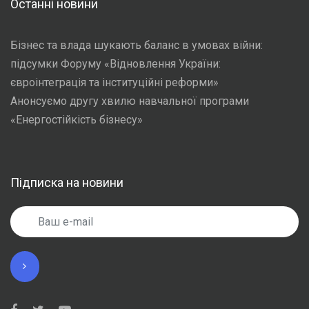
Останні новини
Бізнес та влада шукають баланс в умовах війни:
підсумки Форуму «Відновлення України:
євроінтеграція та інституційні реформи»
Анонсуємо другу хвилю навчальної програми
«Енергостійкість бізнесу»
Підписка на новини