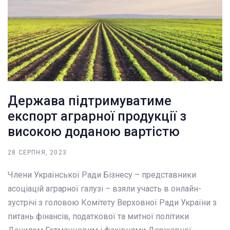
Держава підтримуватиме
експорт аграрної продукції з
високою доданою вартістю
28 СЕРПНЯ, 2023
Члени Української Ради Бізнесу – представники
асоціацій аграрної галузі – взяли участь в онлайн-
зустрічі з головою Комітету Верховної Ради України з
питань фінансів, податкової та митної політики