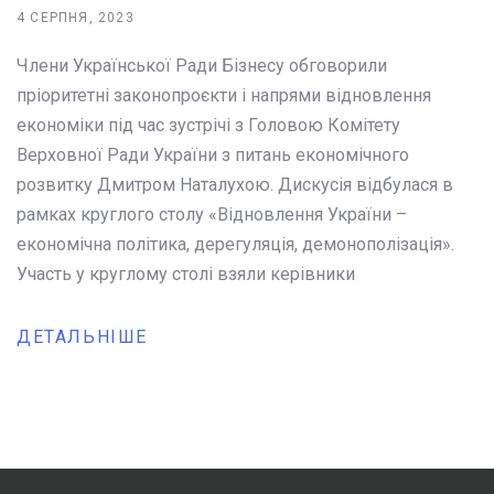
4 СЕРПНЯ, 2023
Члени Української Ради Бізнесу обговорили
пріоритетні законопроєкти і напрями відновлення
економіки під час зустрічі з Головою Комітету
Верховної Ради України з питань економічного
розвитку Дмитром Наталухою. Дискусія відбулася в
рамках круглого столу «Відновлення України –
економічна політика, дерегуляція, демонополізація».
Участь у круглому столі взяли керівники
ДЕТАЛЬНІШЕ