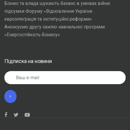
Бізнес та влада шукають баланс в умовах війни:
підсумки Форуму «Відновлення України:
євроінтеграція та інституційні реформи»
Анонсуємо другу хвилю навчальної програми
«Енергостійкість бізнесу»
Підписка на новини