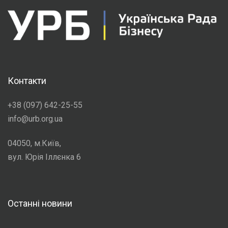
Контакти
+38 (097) 642-25-55
info@urb.org.ua
04050, м.Київ,
вул. Юрія Іллєнка 6
Останні новини