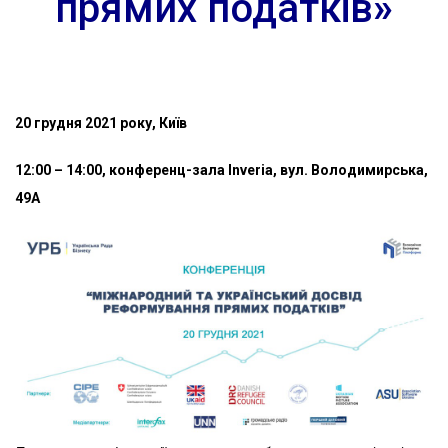
прямих податків
»
20 грудня 2021 року, Київ
12:00 – 14:00, конференц-зала Inveria, вул. Володимирська,
49А