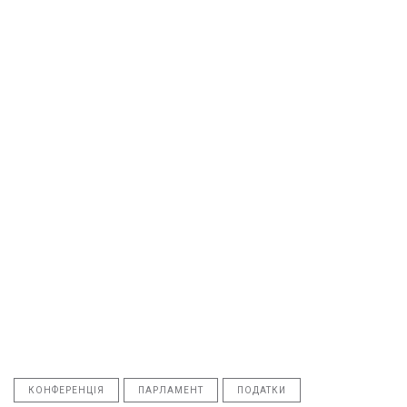
КОНФЕРЕНЦІЯ
ПАРЛАМЕНТ
ПОДАТКИ