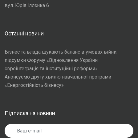
вул. Юрія Іллєнка 6
Останні новини
Бізнес та влада шукають баланс в умовах війни:
підсумки Форуму «Відновлення України:
євроінтеграція та інституційні реформи»
Анонсуємо другу хвилю навчальної програми
«Енергостійкість бізнесу»
Підписка на новини