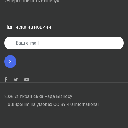
«Енергостійкість бізнесу»
Підписка на новини
©
Українська Рада Бізнесу.
2026
Поширення на умовах CC BY 4.0 International.