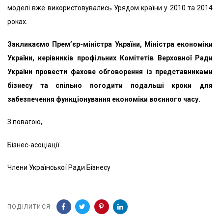
моделі вже використовувались Урядом країни у 2010 та 2014
роках.
Закликаємо Прем’єр-міністра України, Міністра економіки
України, керівників профільних Комітетів Верховної Ради
України провести фахове обговорення із представниками
бізнесу та спільно погодити подальші кроки для
забезпечення функціонування економіки воєнного часу.
З повагою,
Бізнес-асоціації
Члени Української Ради Бізнесу
ПОДІЛИТИСЯ