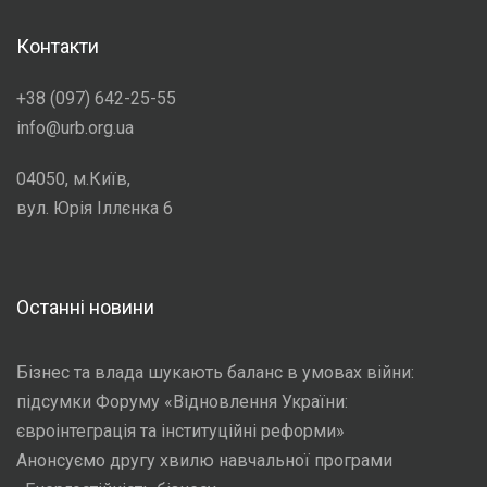
Контакти
+38 (097) 642-25-55
info@urb.org.ua
04050, м.Київ,
вул. Юрія Іллєнка 6
Останні новини
Бізнес та влада шукають баланс в умовах війни:
підсумки Форуму «Відновлення України:
євроінтеграція та інституційні реформи»
Анонсуємо другу хвилю навчальної програми