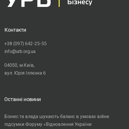
Контакти
+38 (097) 642-25-55
info@urb.org.ua
04050, м.Київ,
вул. Юрія Іллєнка 6
Останні новини
Бізнес та влада шукають баланс в умовах війни:
підсумки Форуму «Відновлення України: