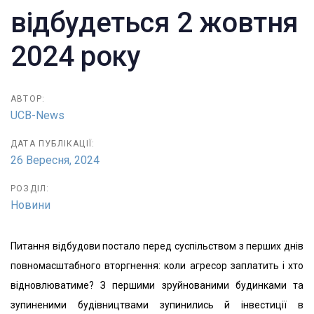
відбудеться 2 жовтня
2024 року
АВТОР:
UCB-News
ДАТА ПУБЛІКАЦІЇ:
26 Вересня, 2024
РОЗДІЛ:
Новини
Питання відбудови постало перед суспільством з перших днів
повномасштабного вторгнення: коли агресор заплатить і хто
відновлюватиме? З першими зруйнованими будинками та
зупиненими будівництвами зупинились й інвестиції в