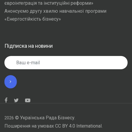
євроінтеграція та інституційні реформи»
Анонсуємо другу хвилю навчальної програми
«Енергостійкість бізнесу»
Підписка на новини
©
Українська Рада Бізнесу.
2026
Поширення на умовах CC BY 4.0 International.