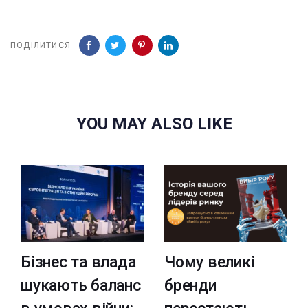
ПОДІЛИТИСЯ
YOU MAY ALSO LIKE
Бізнес та влада
Чому великі
шукають баланс
бренди