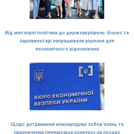
Від житлової політики до держзакупівель: бізнес та
парламентарі напрацювали рішення для
економічного відновлення
Щодо дотримання міжнародних зобов’язань та
призначення переможця конкурсу на посаду