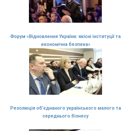
Форум «Відновлення України: якісні інституції та
економічна безпека»
Резолюція об’єднаного українського малого та
середнього бізнесу