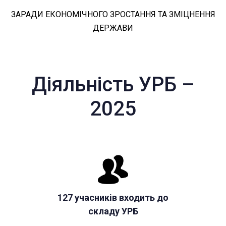
ЗАРАДИ ЕКОНОМІЧНОГО ЗРОСТАННЯ ТА ЗМІЦНЕННЯ
ДЕРЖАВИ
Діяльність УРБ –
2025
127 учасників входить до
складу УРБ