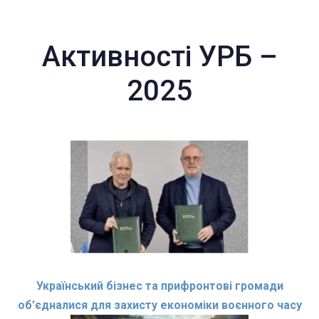
Активності УРБ –
2025
Український бізнес та прифронтові громади
об’єдналися для захисту економіки воєнного часу