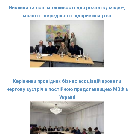
Виклики та нові можливості для розвитку мікро-,
малого і середнього підприємництва
Керівники провідних бізнес асоціацій провели
чергову зустріч з постійною представницею МВФ в
Україні