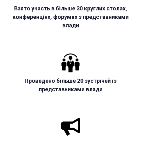
Взято участь в більше 30 круглих столах,
конференціях, форумах з представниками
влади
Проведено більше 20 зустрічей із
представниками влади