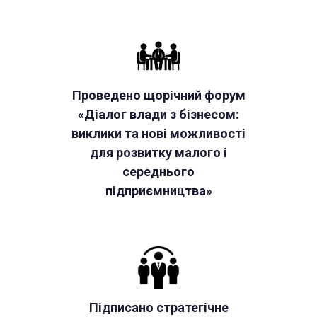
Проведено щорічний форум
«Діалог влади з бізнесом:
виклики та нові можливості
для розвитку малого і
середнього
підприємництва»
Підписано стратегічне