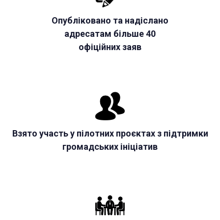
Опубліковано та надіслано
адресатам більше 40
офіційних заяв
Взято участь у пілотних проєктах з підтримки
громадських ініціатив