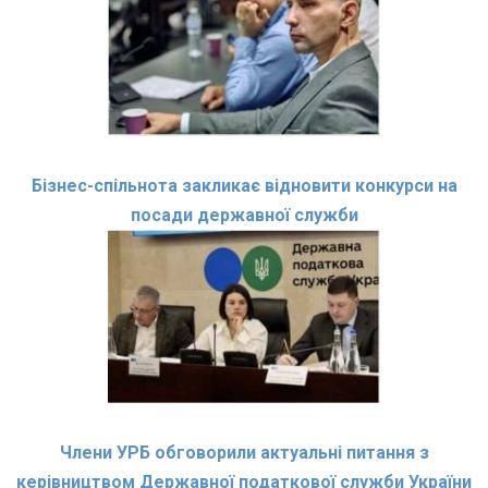
Бізнес-спільнота закликає відновити конкурси на
посади державної служби
Члени УРБ обговорили актуальні питання з
керівництвом Державної податкової служби України