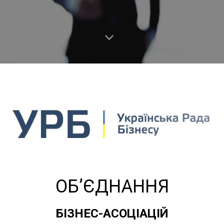
ОБ’ЄДНАННЯ
БІЗНЕС-АСОЦІАЦІЙ