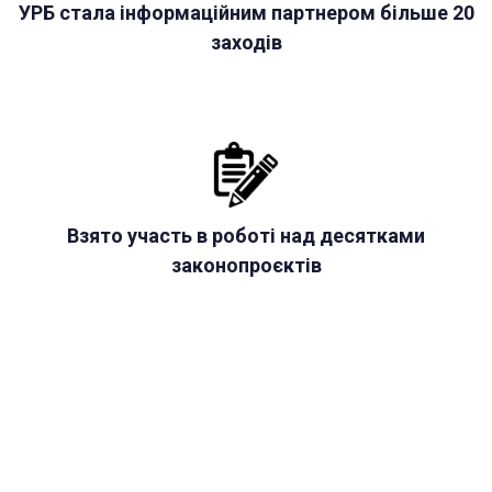
УРБ стала інформаційним партнером більше 20
заходів
Взято участь в роботі над десятками
законопроєктів